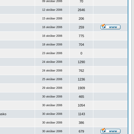
70
09 október 2006
2646
12 október 2006
206
15 október 2006
259
16 október 2006
775
16 október 2006
704
18 október 2006
0
23 október 2006
1290
24 október 2006
762
24 október 2006
1236
25 október 2006
1909
29 október 2006
465
30 október 2006
1054
30 október 2006
ousko
1143
30 október 2006
386
30 október 2006
679
30 október 2006