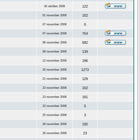
122
30 október 2006
152
01 november 2006
0
07 november 2006
754
07 november 2006
582
08 november 2006
139
09 november 2006
196
12 november 2006
1273
20 november 2006
129
21 november 2006
102
23 november 2006
161
23 november 2006
5
23 november 2006
3
25 november 2006
192
28 november 2006
23
28 november 2006