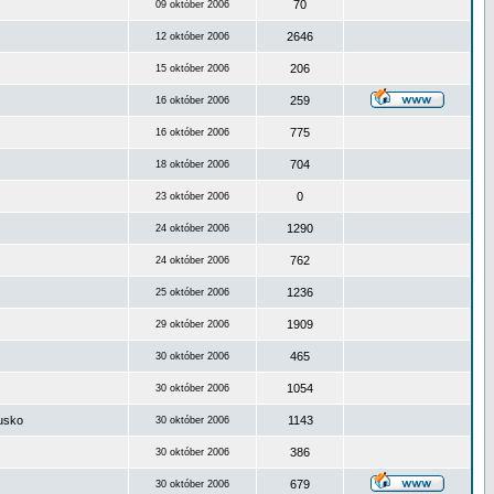
70
09 október 2006
2646
12 október 2006
206
15 október 2006
259
16 október 2006
775
16 október 2006
704
18 október 2006
0
23 október 2006
1290
24 október 2006
762
24 október 2006
1236
25 október 2006
1909
29 október 2006
465
30 október 2006
1054
30 október 2006
ousko
1143
30 október 2006
386
30 október 2006
679
30 október 2006