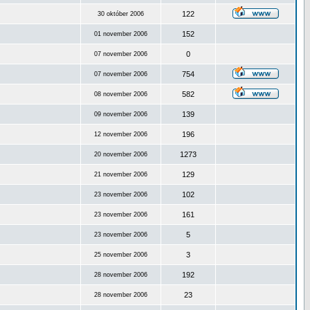
122
30 október 2006
152
01 november 2006
0
07 november 2006
754
07 november 2006
582
08 november 2006
139
09 november 2006
196
12 november 2006
1273
20 november 2006
129
21 november 2006
102
23 november 2006
161
23 november 2006
5
23 november 2006
3
25 november 2006
192
28 november 2006
23
28 november 2006