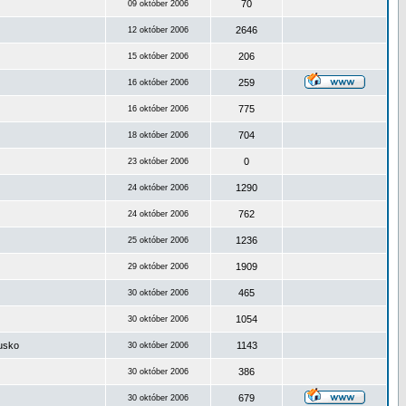
70
09 október 2006
2646
12 október 2006
206
15 október 2006
259
16 október 2006
775
16 október 2006
704
18 október 2006
0
23 október 2006
1290
24 október 2006
762
24 október 2006
1236
25 október 2006
1909
29 október 2006
465
30 október 2006
1054
30 október 2006
ousko
1143
30 október 2006
386
30 október 2006
679
30 október 2006