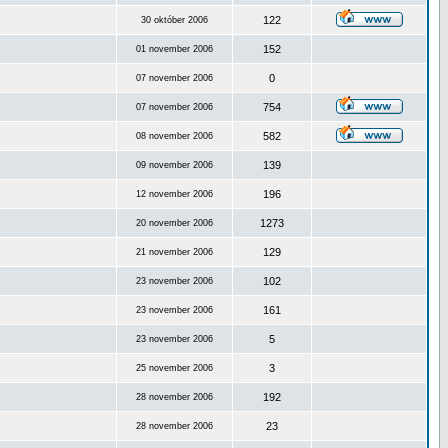
122
30 október 2006
152
01 november 2006
0
07 november 2006
754
07 november 2006
582
08 november 2006
139
09 november 2006
196
12 november 2006
1273
20 november 2006
129
21 november 2006
102
23 november 2006
161
23 november 2006
5
23 november 2006
3
25 november 2006
192
28 november 2006
23
28 november 2006