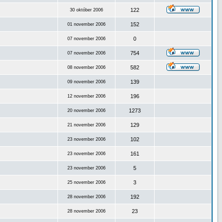
122
30 október 2006
152
01 november 2006
0
07 november 2006
754
07 november 2006
582
08 november 2006
139
09 november 2006
196
12 november 2006
1273
20 november 2006
129
21 november 2006
102
23 november 2006
161
23 november 2006
5
23 november 2006
3
25 november 2006
192
28 november 2006
23
28 november 2006