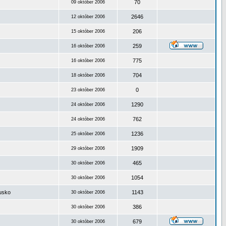
70
09 október 2006
2646
12 október 2006
206
15 október 2006
259
16 október 2006
775
16 október 2006
704
18 október 2006
0
23 október 2006
1290
24 október 2006
762
24 október 2006
1236
25 október 2006
1909
29 október 2006
465
30 október 2006
1054
30 október 2006
ousko
1143
30 október 2006
386
30 október 2006
679
30 október 2006