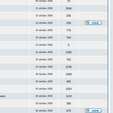
70
09 október 2006
2646
12 október 2006
206
15 október 2006
259
16 október 2006
775
16 október 2006
704
18 október 2006
0
23 október 2006
1290
24 október 2006
762
24 október 2006
1236
25 október 2006
1909
29 október 2006
465
30 október 2006
1054
30 október 2006
ousko
1143
30 október 2006
386
30 október 2006
679
30 október 2006