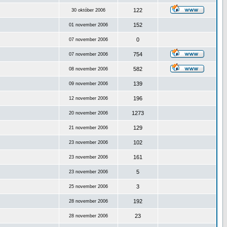
122
30 október 2006
152
01 november 2006
0
07 november 2006
754
07 november 2006
582
08 november 2006
139
09 november 2006
196
12 november 2006
1273
20 november 2006
129
21 november 2006
102
23 november 2006
161
23 november 2006
5
23 november 2006
3
25 november 2006
192
28 november 2006
23
28 november 2006