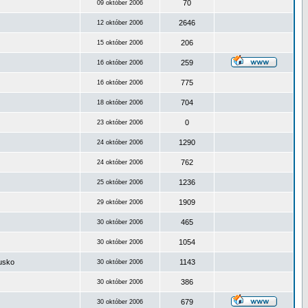
70
09 október 2006
2646
12 október 2006
206
15 október 2006
259
16 október 2006
775
16 október 2006
704
18 október 2006
0
23 október 2006
1290
24 október 2006
762
24 október 2006
1236
25 október 2006
1909
29 október 2006
465
30 október 2006
1054
30 október 2006
ousko
1143
30 október 2006
386
30 október 2006
679
30 október 2006