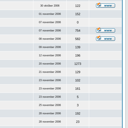
122
30 október 2006
152
01 november 2006
0
07 november 2006
754
07 november 2006
582
08 november 2006
139
09 november 2006
196
12 november 2006
1273
20 november 2006
129
21 november 2006
102
23 november 2006
161
23 november 2006
5
23 november 2006
3
25 november 2006
192
28 november 2006
23
28 november 2006