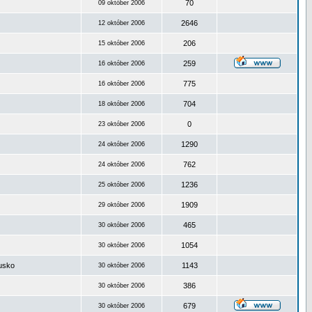
70
09 október 2006
2646
12 október 2006
206
15 október 2006
259
16 október 2006
775
16 október 2006
704
18 október 2006
0
23 október 2006
1290
24 október 2006
762
24 október 2006
1236
25 október 2006
1909
29 október 2006
465
30 október 2006
1054
30 október 2006
ousko
1143
30 október 2006
386
30 október 2006
679
30 október 2006