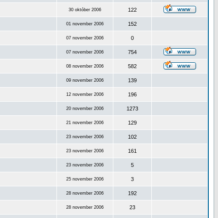
122
30 október 2006
152
01 november 2006
0
07 november 2006
754
07 november 2006
582
08 november 2006
139
09 november 2006
196
12 november 2006
1273
20 november 2006
129
21 november 2006
102
23 november 2006
161
23 november 2006
5
23 november 2006
3
25 november 2006
192
28 november 2006
23
28 november 2006