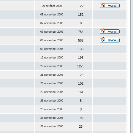
122
30 október 2006
152
01 november 2006
0
07 november 2006
754
07 november 2006
582
08 november 2006
139
09 november 2006
196
12 november 2006
1273
20 november 2006
129
21 november 2006
102
23 november 2006
161
23 november 2006
5
23 november 2006
3
25 november 2006
192
28 november 2006
23
28 november 2006