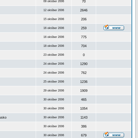
70
09 október 2006
2646
12 október 2006
206
15 október 2006
259
16 október 2006
775
16 október 2006
704
18 október 2006
0
23 október 2006
1290
24 október 2006
762
24 október 2006
1236
25 október 2006
1909
29 október 2006
465
30 október 2006
1054
30 október 2006
ousko
1143
30 október 2006
386
30 október 2006
679
30 október 2006