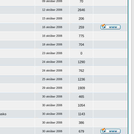
70
09 október 2006
2646
12 október 2006
206
15 október 2006
259
16 október 2006
775
16 október 2006
704
18 október 2006
0
23 október 2006
1290
24 október 2006
762
24 október 2006
1236
25 október 2006
1909
29 október 2006
465
30 október 2006
1054
30 október 2006
ousko
1143
30 október 2006
386
30 október 2006
679
30 október 2006