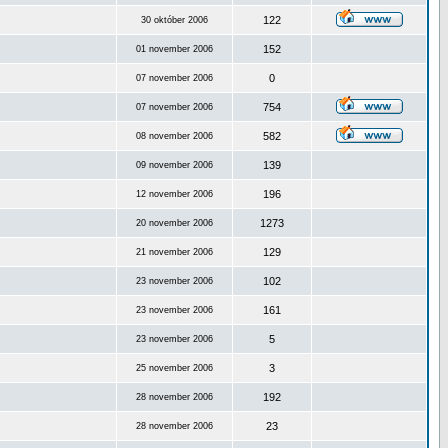
122
30 október 2006
152
01 november 2006
0
07 november 2006
754
07 november 2006
582
08 november 2006
139
09 november 2006
196
12 november 2006
1273
20 november 2006
129
21 november 2006
102
23 november 2006
161
23 november 2006
5
23 november 2006
3
25 november 2006
192
28 november 2006
23
28 november 2006