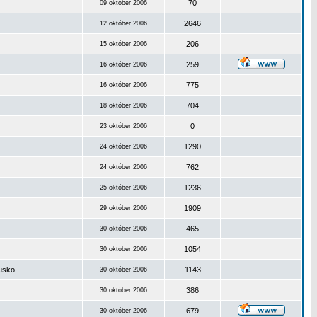
70
09 október 2006
2646
12 október 2006
206
15 október 2006
259
16 október 2006
775
16 október 2006
704
18 október 2006
0
23 október 2006
1290
24 október 2006
762
24 október 2006
1236
25 október 2006
1909
29 október 2006
465
30 október 2006
1054
30 október 2006
ousko
1143
30 október 2006
386
30 október 2006
679
30 október 2006