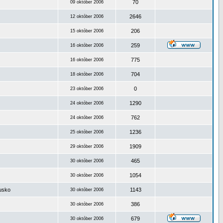
70
09 október 2006
2646
12 október 2006
206
15 október 2006
259
16 október 2006
775
16 október 2006
704
18 október 2006
0
23 október 2006
1290
24 október 2006
762
24 október 2006
1236
25 október 2006
1909
29 október 2006
465
30 október 2006
1054
30 október 2006
ousko
1143
30 október 2006
386
30 október 2006
679
30 október 2006