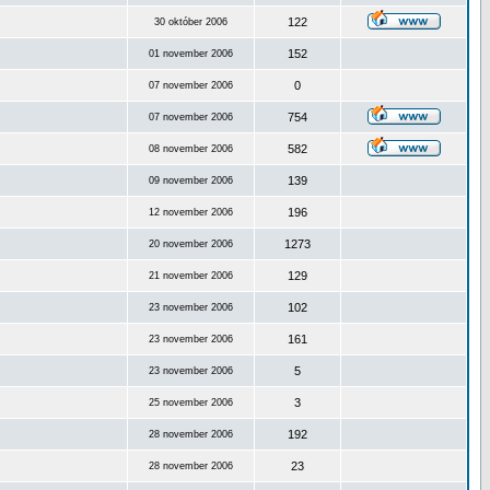
122
30 október 2006
152
01 november 2006
0
07 november 2006
754
07 november 2006
582
08 november 2006
139
09 november 2006
196
12 november 2006
1273
20 november 2006
129
21 november 2006
102
23 november 2006
161
23 november 2006
5
23 november 2006
3
25 november 2006
192
28 november 2006
23
28 november 2006