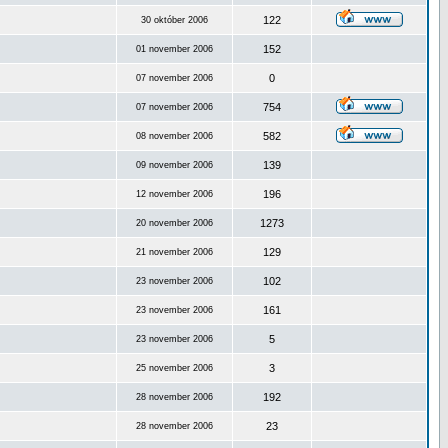
122
30 október 2006
152
01 november 2006
0
07 november 2006
754
07 november 2006
582
08 november 2006
139
09 november 2006
196
12 november 2006
1273
20 november 2006
129
21 november 2006
102
23 november 2006
161
23 november 2006
5
23 november 2006
3
25 november 2006
192
28 november 2006
23
28 november 2006