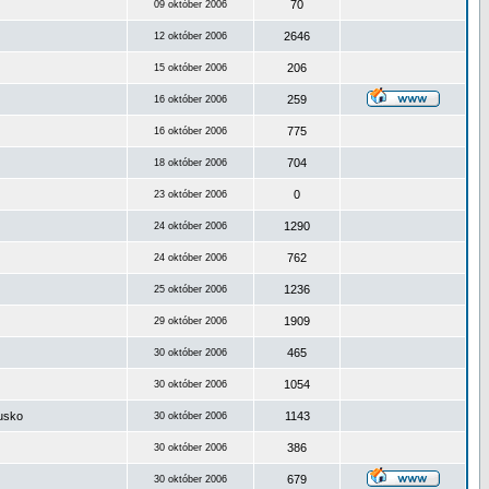
70
09 október 2006
2646
12 október 2006
206
15 október 2006
259
16 október 2006
775
16 október 2006
704
18 október 2006
0
23 október 2006
1290
24 október 2006
762
24 október 2006
1236
25 október 2006
1909
29 október 2006
465
30 október 2006
1054
30 október 2006
ousko
1143
30 október 2006
386
30 október 2006
679
30 október 2006