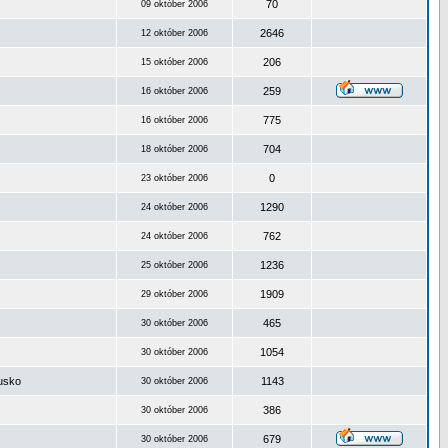
70
09 október 2006
2646
12 október 2006
206
15 október 2006
259
16 október 2006
775
16 október 2006
704
18 október 2006
0
23 október 2006
1290
24 október 2006
762
24 október 2006
1236
25 október 2006
1909
29 október 2006
465
30 október 2006
1054
30 október 2006
ousko
1143
30 október 2006
386
30 október 2006
679
30 október 2006