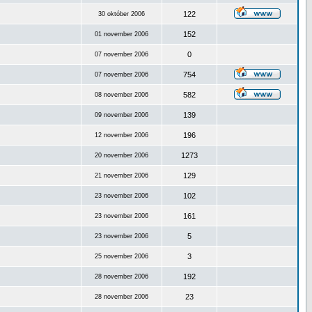
122
30 október 2006
152
01 november 2006
0
07 november 2006
754
07 november 2006
582
08 november 2006
139
09 november 2006
196
12 november 2006
1273
20 november 2006
129
21 november 2006
102
23 november 2006
161
23 november 2006
5
23 november 2006
3
25 november 2006
192
28 november 2006
23
28 november 2006