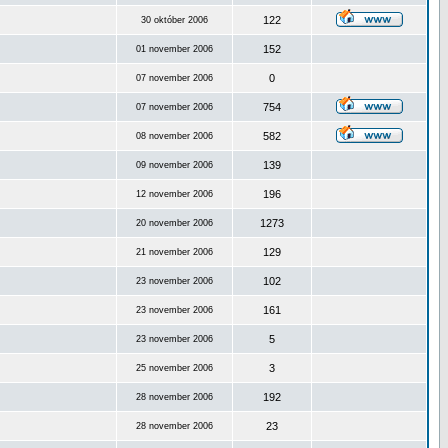
122
30 október 2006
152
01 november 2006
0
07 november 2006
754
07 november 2006
582
08 november 2006
139
09 november 2006
196
12 november 2006
1273
20 november 2006
129
21 november 2006
102
23 november 2006
161
23 november 2006
5
23 november 2006
3
25 november 2006
192
28 november 2006
23
28 november 2006