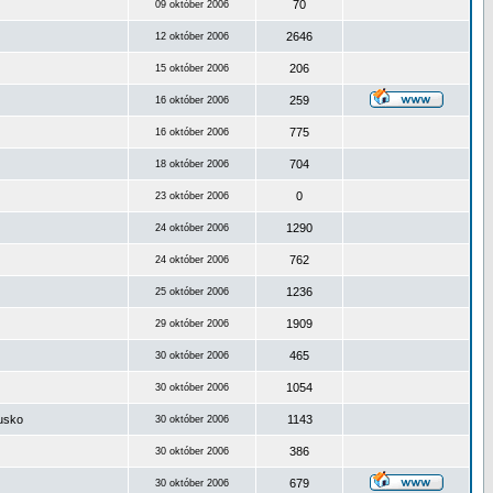
70
09 október 2006
2646
12 október 2006
206
15 október 2006
259
16 október 2006
775
16 október 2006
704
18 október 2006
0
23 október 2006
1290
24 október 2006
762
24 október 2006
1236
25 október 2006
1909
29 október 2006
465
30 október 2006
1054
30 október 2006
ousko
1143
30 október 2006
386
30 október 2006
679
30 október 2006