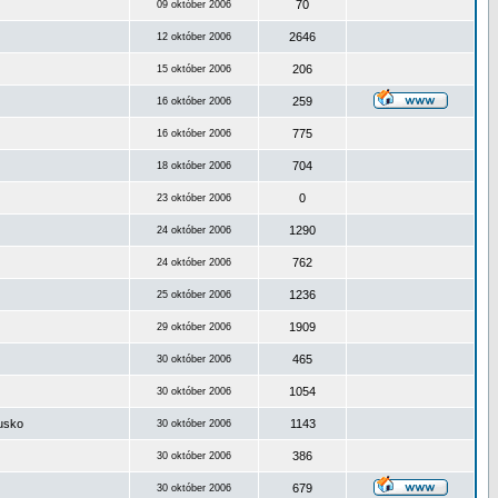
70
09 október 2006
2646
12 október 2006
206
15 október 2006
259
16 október 2006
775
16 október 2006
704
18 október 2006
0
23 október 2006
1290
24 október 2006
762
24 október 2006
1236
25 október 2006
1909
29 október 2006
465
30 október 2006
1054
30 október 2006
ousko
1143
30 október 2006
386
30 október 2006
679
30 október 2006