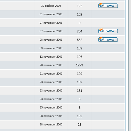
122
30 október 2006
152
01 november 2006
0
07 november 2006
754
07 november 2006
582
08 november 2006
139
09 november 2006
196
12 november 2006
1273
20 november 2006
129
21 november 2006
102
23 november 2006
161
23 november 2006
5
23 november 2006
3
25 november 2006
192
28 november 2006
23
28 november 2006