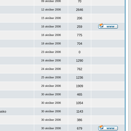
70
09 október 2006
2646
12 október 2006
206
15 október 2006
259
16 október 2006
775
16 október 2006
704
18 október 2006
0
23 október 2006
1290
24 október 2006
762
24 október 2006
1236
25 október 2006
1909
29 október 2006
465
30 október 2006
1054
30 október 2006
ousko
1143
30 október 2006
386
30 október 2006
679
30 október 2006