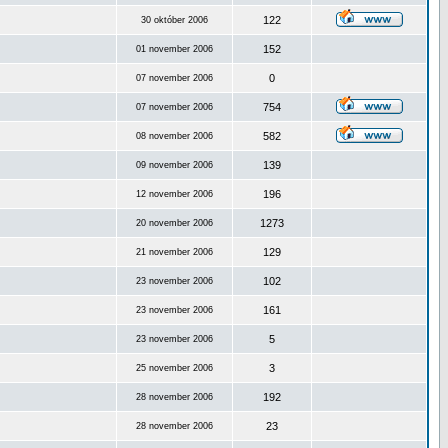
122
30 október 2006
152
01 november 2006
0
07 november 2006
754
07 november 2006
582
08 november 2006
139
09 november 2006
196
12 november 2006
1273
20 november 2006
129
21 november 2006
102
23 november 2006
161
23 november 2006
5
23 november 2006
3
25 november 2006
192
28 november 2006
23
28 november 2006