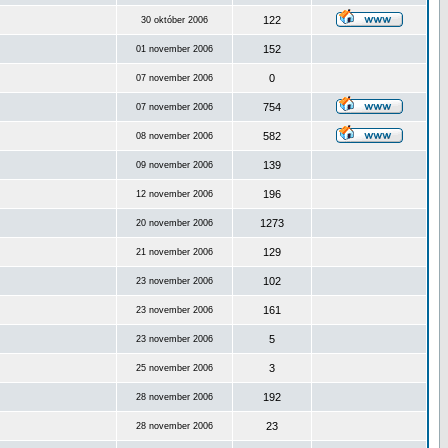
122
30 október 2006
152
01 november 2006
0
07 november 2006
754
07 november 2006
582
08 november 2006
139
09 november 2006
196
12 november 2006
1273
20 november 2006
129
21 november 2006
102
23 november 2006
161
23 november 2006
5
23 november 2006
3
25 november 2006
192
28 november 2006
23
28 november 2006