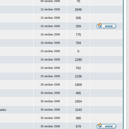
70
09 október 2006
2646
12 október 2006
206
15 október 2006
259
16 október 2006
775
16 október 2006
704
18 október 2006
0
23 október 2006
1290
24 október 2006
762
24 október 2006
1236
25 október 2006
1909
29 október 2006
465
30 október 2006
1054
30 október 2006
ousko
1143
30 október 2006
386
30 október 2006
679
30 október 2006