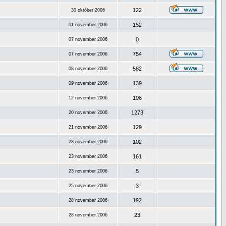
122
30 október 2006
152
01 november 2006
0
07 november 2006
754
07 november 2006
582
08 november 2006
139
09 november 2006
196
12 november 2006
1273
20 november 2006
129
21 november 2006
102
23 november 2006
161
23 november 2006
5
23 november 2006
3
25 november 2006
192
28 november 2006
23
28 november 2006