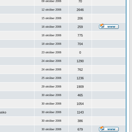
70
09 október 2006
2646
12 október 2006
206
15 október 2006
259
16 október 2006
775
16 október 2006
704
18 október 2006
0
23 október 2006
1290
24 október 2006
762
24 október 2006
1236
25 október 2006
1909
29 október 2006
465
30 október 2006
1054
30 október 2006
ousko
1143
30 október 2006
386
30 október 2006
679
30 október 2006