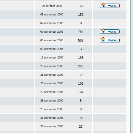
122
30 október 2006
152
01 november 2006
0
07 november 2006
754
07 november 2006
582
08 november 2006
139
09 november 2006
196
12 november 2006
1273
20 november 2006
129
21 november 2006
102
23 november 2006
161
23 november 2006
5
23 november 2006
3
25 november 2006
192
28 november 2006
23
28 november 2006