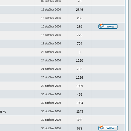
70
09 október 2006
2646
12 október 2006
206
15 október 2006
259
16 október 2006
775
16 október 2006
704
18 október 2006
0
23 október 2006
1290
24 október 2006
762
24 október 2006
1236
25 október 2006
1909
29 október 2006
465
30 október 2006
1054
30 október 2006
ousko
1143
30 október 2006
386
30 október 2006
679
30 október 2006