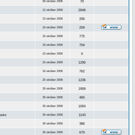
70
09 október 2006
2646
12 október 2006
206
15 október 2006
259
16 október 2006
775
16 október 2006
704
18 október 2006
0
23 október 2006
1290
24 október 2006
762
24 október 2006
1236
25 október 2006
1909
29 október 2006
465
30 október 2006
1054
30 október 2006
ousko
1143
30 október 2006
386
30 október 2006
679
30 október 2006