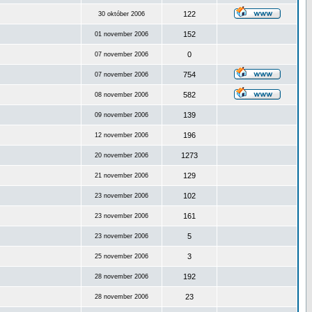
122
30 október 2006
152
01 november 2006
0
07 november 2006
754
07 november 2006
582
08 november 2006
139
09 november 2006
196
12 november 2006
1273
20 november 2006
129
21 november 2006
102
23 november 2006
161
23 november 2006
5
23 november 2006
3
25 november 2006
192
28 november 2006
23
28 november 2006