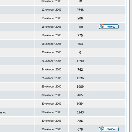
70
09 október 2006
2646
12 október 2006
206
15 október 2006
259
16 október 2006
775
16 október 2006
704
18 október 2006
0
23 október 2006
1290
24 október 2006
762
24 október 2006
1236
25 október 2006
1909
29 október 2006
465
30 október 2006
1054
30 október 2006
ousko
1143
30 október 2006
386
30 október 2006
679
30 október 2006