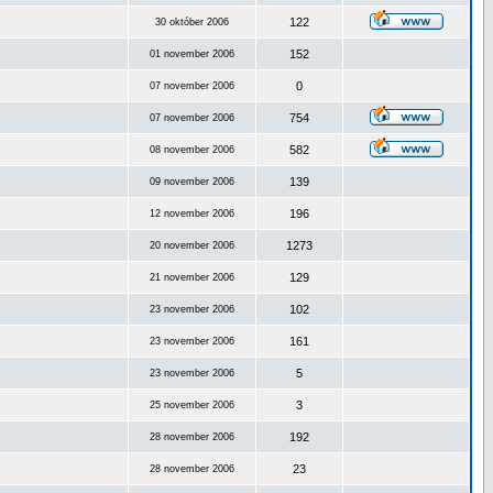
122
30 október 2006
152
01 november 2006
0
07 november 2006
754
07 november 2006
582
08 november 2006
139
09 november 2006
196
12 november 2006
1273
20 november 2006
129
21 november 2006
102
23 november 2006
161
23 november 2006
5
23 november 2006
3
25 november 2006
192
28 november 2006
23
28 november 2006