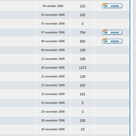
122
30 október 2006
152
01 november 2006
0
07 november 2006
754
07 november 2006
582
08 november 2006
139
09 november 2006
196
12 november 2006
1273
20 november 2006
129
21 november 2006
102
23 november 2006
161
23 november 2006
5
23 november 2006
3
25 november 2006
192
28 november 2006
23
28 november 2006