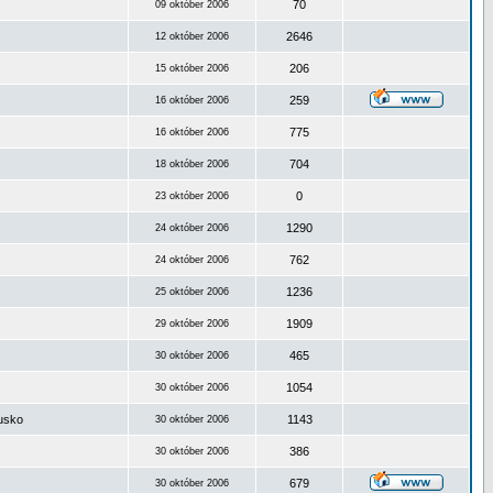
70
09 október 2006
2646
12 október 2006
206
15 október 2006
259
16 október 2006
775
16 október 2006
704
18 október 2006
0
23 október 2006
1290
24 október 2006
762
24 október 2006
1236
25 október 2006
1909
29 október 2006
465
30 október 2006
1054
30 október 2006
ousko
1143
30 október 2006
386
30 október 2006
679
30 október 2006