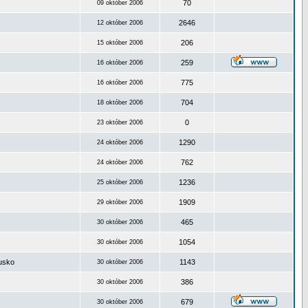
70
09 október 2006
2646
12 október 2006
206
15 október 2006
259
16 október 2006
775
16 október 2006
704
18 október 2006
0
23 október 2006
1290
24 október 2006
762
24 október 2006
1236
25 október 2006
1909
29 október 2006
465
30 október 2006
1054
30 október 2006
ousko
1143
30 október 2006
386
30 október 2006
679
30 október 2006