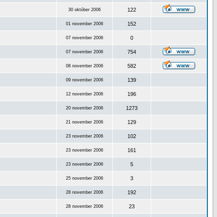
122
30 október 2006
152
01 november 2006
0
07 november 2006
754
07 november 2006
582
08 november 2006
139
09 november 2006
196
12 november 2006
1273
20 november 2006
129
21 november 2006
102
23 november 2006
161
23 november 2006
5
23 november 2006
3
25 november 2006
192
28 november 2006
23
28 november 2006