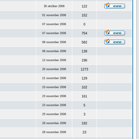
122
30 október 2006
152
01 november 2006
0
07 november 2006
754
07 november 2006
582
08 november 2006
139
09 november 2006
196
12 november 2006
1273
20 november 2006
129
21 november 2006
102
23 november 2006
161
23 november 2006
5
23 november 2006
3
25 november 2006
192
28 november 2006
23
28 november 2006