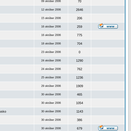
70
09 október 2006
2646
12 október 2006
206
15 október 2006
259
16 október 2006
775
16 október 2006
704
18 október 2006
0
23 október 2006
1290
24 október 2006
762
24 október 2006
1236
25 október 2006
1909
29 október 2006
465
30 október 2006
1054
30 október 2006
ousko
1143
30 október 2006
386
30 október 2006
679
30 október 2006