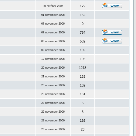
122
30 október 2006
152
01 november 2006
0
07 november 2006
754
07 november 2006
582
08 november 2006
139
09 november 2006
196
12 november 2006
1273
20 november 2006
129
21 november 2006
102
23 november 2006
161
23 november 2006
5
23 november 2006
3
25 november 2006
192
28 november 2006
23
28 november 2006