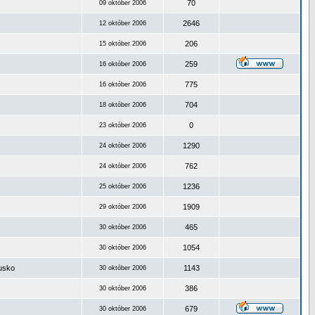
70
09 október 2006
2646
12 október 2006
206
15 október 2006
259
16 október 2006
775
16 október 2006
704
18 október 2006
0
23 október 2006
1290
24 október 2006
762
24 október 2006
1236
25 október 2006
1909
29 október 2006
465
30 október 2006
1054
30 október 2006
ousko
1143
30 október 2006
386
30 október 2006
679
30 október 2006