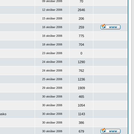
70
09 október 2006
2646
12 október 2006
206
15 október 2006
259
16 október 2006
775
16 október 2006
704
18 október 2006
0
23 október 2006
1290
24 október 2006
762
24 október 2006
1236
25 október 2006
1909
29 október 2006
465
30 október 2006
1054
30 október 2006
ousko
1143
30 október 2006
386
30 október 2006
679
30 október 2006