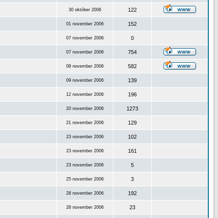
122
30 október 2006
152
01 november 2006
0
07 november 2006
754
07 november 2006
582
08 november 2006
139
09 november 2006
196
12 november 2006
1273
20 november 2006
129
21 november 2006
102
23 november 2006
161
23 november 2006
5
23 november 2006
3
25 november 2006
192
28 november 2006
23
28 november 2006