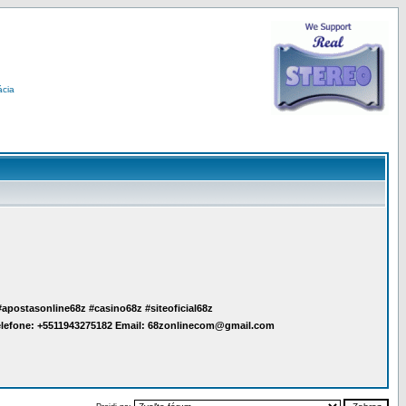
ácia
postasonline68z #casino68z #siteoficial68z
Telefone: +5511943275182 Email: 68zonlinecom@gmail.com