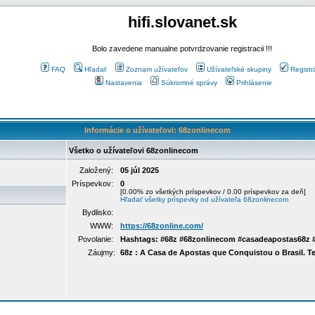
hifi.slovanet.sk
Bolo zavedene manualne potvrdzovanie registracii !!!
FAQ
Hľadať
Zoznam užívateľov
Užívateľské skupiny
Registr
Nastavenia
Súkromné správy
Prihlásenie
Informácie o užívateľovi: 68zonlinecom
Všetko o užívateľovi 68zonlinecom
Založený:
05 júl 2025
Príspevkov:
0
[0.00% zo všetkých príspevkov / 0.00 príspevkov za deň]
Hľadať všetky príspevky od užívateľa 68zonlinecom
Bydlisko:
WWW:
https://68zonline.com/
Povolanie:
Hashtags: #68z #68zonlinecom #casadeapostas68z #a
Záujmy:
68z : A Casa de Apostas que Conquistou o Brasil. 