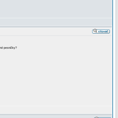
ené pesničky?