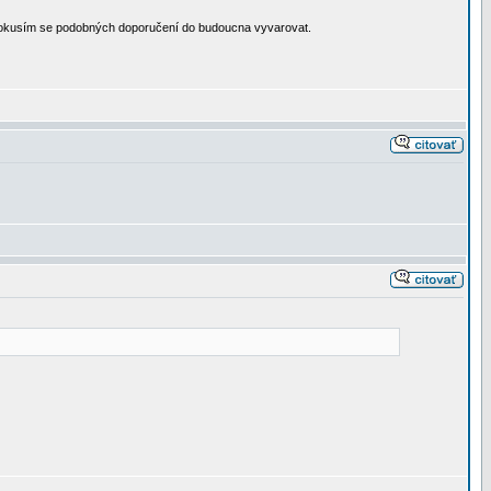
a pokusím se podobných doporučení do budoucna vyvarovat.